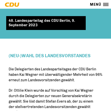
MENÜ
48. Landesparteitag des CDU Berlin, 9.
September 2023
(NEU-)WAHL DES LANDESVORSTANDES
Die Delegierten des Landesparteitages der CDU Berlin
haben Kai Wegner mit überwältigender Mehrheit von 96%
erneut zum Landesvorsitzenden gewählt.
Dr. Ottilie Klein wurde auf Vorschlag von Kai Wegner
durch die Delegierten zur neuen Generalsekretärin
gewählt. Sie löst damit Stefan Evers ab, der zu einem
der stellvertretenden Landesvorsitzenden gewählt