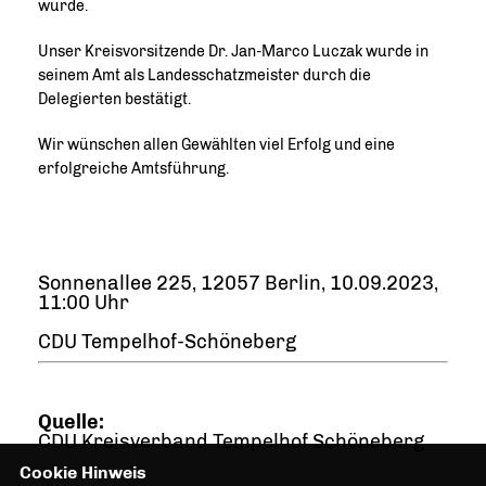
wurde.
Unser Kreisvorsitzende Dr. Jan-Marco Luczak wurde in
seinem Amt als Landesschatzmeister durch die
Delegierten bestätigt.
Wir wünschen allen Gewählten viel Erfolg und eine
erfolgreiche Amtsführung.
Sonnenallee 225, 12057 Berlin, 10.09.2023,
11:00 Uhr
CDU Tempelhof-Schöneberg
Quelle:
CDU Kreisverband Tempelhof Schöneberg
Cookie Hinweis