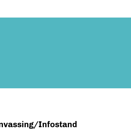
nvassing/Infostand