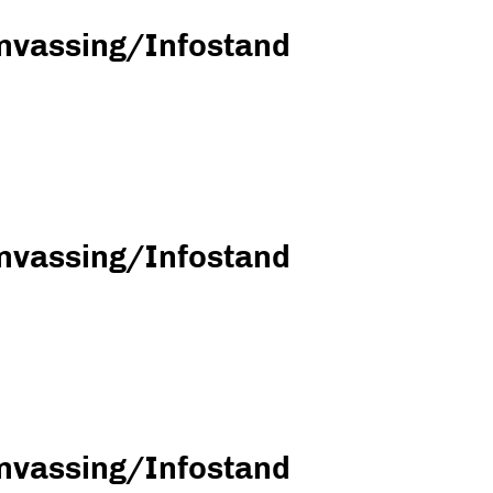
nvassing/Infostand
nvassing/Infostand
nvassing/Infostand