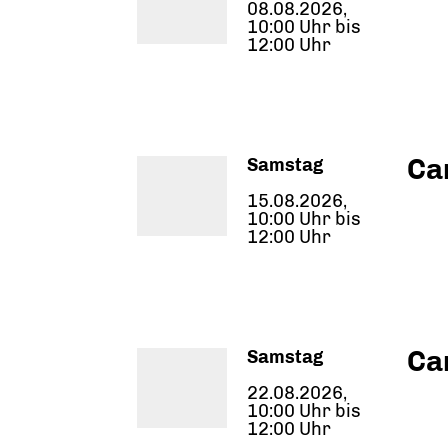
08.08.2026,
10:00 Uhr bis
12:00 Uhr
Ca
Samstag
15.08.2026,
10:00 Uhr bis
12:00 Uhr
Ca
Samstag
22.08.2026,
10:00 Uhr bis
12:00 Uhr