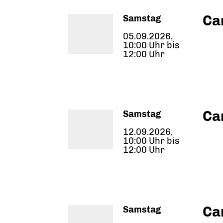
Ca
Samstag
05.09.2026,
10:00 Uhr bis
12:00 Uhr
Ca
Samstag
12.09.2026,
10:00 Uhr bis
12:00 Uhr
Ca
Samstag