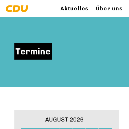
Aktuelles
Über uns
Termine
AUGUST 2026