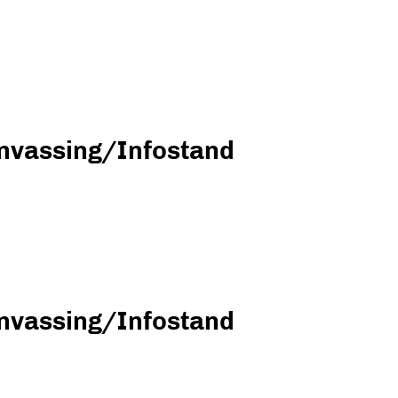
nvassing/Infostand
nvassing/Infostand