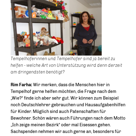
Tempelhoferinnen und Tempelhofer sind ja bereit zu
helfen - welche Art von Unterstützung wird denn derzeit
am dringendsten benötigt?
Rim Farha:
Wir merken, dass die Menschen hier in
Tempelhof gerne helfen möchten, die Frage nach dem
Wie?“ finde ich aber sehr gut. Wir können zum Beispiel
noch Deutschlehrer gebrauchen und Hausaufgabenhilfen
für Kinder. Möglich sind auch Patenschaften für
Bewohner. Schön wären auch Führungen nach dem Motto
Ich zeige meinen Bezirk“ oder mal Eisessen gehen.
Sachspenden nehmen wir auch gerne an, besonders für