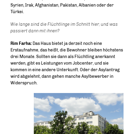
Syrien, Irak, Afghanistan, Pakistan, Albanien oder der
Türkei.
Wie lange sind die Flüchtlinge im Schnitt hier, und was
passiert dann mit ihnen?
Rim Farha:
Das Haus bietet ja derzeit noch eine
Erstaufnahme, das heißt, die Bewohner bleiben höchstens
drei Monate. Sollten sie dann als Flüchtling anerkannt
werden, gibt es Leistungen vom Jobcenter, und sie
kommen in eine andere Unterkunft. Oder der Asylantrag
wird abgelehnt, dann gehen manche Asylbewerber in
Widerspruch.