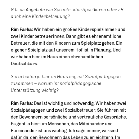
Gibt es Angebote wie Sprach- oder Sportkurse oder z.B.
auch eine Kinderbetreuung?
Rim Farha:
Wir haben ein großes Kinderspielzimmer und
zwei Kinderbetreuerinnen. Dann gibt es ehrenamtliche
Betreuer, die mit den Kindern zum Spielplatz gehen. Ein
eigener Spielplatz auf unserem Hof ist in Planung. Und
wir haben hier im Haus einen ehrenamtlichen
Deutschkurs.
Sie arbeiten ja hier im Haus eng mit Sozialpädagogen
zusammen – warum ist sozialpädagogische
Unterstützung wichtig?
Rim Farha:
Das ist wichtig und notwendig. Wir haben zwei
Sozialpädagogen und zwei Sozialbetreuer. Sie führen mit
den Bewohnern persönliche und vertrauliche Gespräche.
Es geht ja hier um Menschen, das Miteinander und
Füreinander ist uns wichtig. Ich sage immer, wir sind
dafür da, den Bewohnern das Leben zu erleichtern. Im