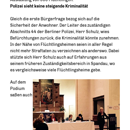
Polizei sieht keine steigende Kriminalität
Gleich die erste Bürgerfrage bezog sich auf die
Sicherheit der Anwohner. Der Leiter des zuständigen
Abschnitts 44 der Berliner Polizei, Herr Schulz, wies
Befürchtungen zurück, die Kriminalität könnte zunehmen.
In der Nähe von Flüchtlingsheimen seien in aller Regel
nicht mehr Straftaten zu verzeichnen als anderswo. Dabei
stützte sich Herr Schulz auch auf Erfahrungen aus
seinem früheren Zuständigkeitsbereich in Spandau, wo
es vergleichsweise viele Flüchtlingsheime gebe.
Auf dem
Podium
saßen auch