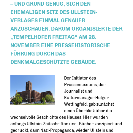
– UND GRUND GENUG, SICH DEN
EHEMALIGEN SITZ DES ULLSTEIN-
VERLAGES EINMAL GENAUER
ANZUSCHAUEN. DARUM ORGANISIERTE DER
TEMPELHOFER FREITAG“ AM 28.
NOVEMBER EINE PRESSEHISTORISCHE
FÜHRUNG DURCH DAS
DENKMALGESCHÜTZTE GEBÄUDE.
Der Initiator des
Pressemuseums, der
Journalist und
Kulturmanager Holger
Wettingfeld, gab zunächst
einen Überblick über die
wechselvolle Geschichte des Hauses. Hier wurden
anfangs Ullstein-Zeitschriften und -Bücher konzipiert und
gedruckt, dann Nazi-Propaganda, wieder Ullstein und